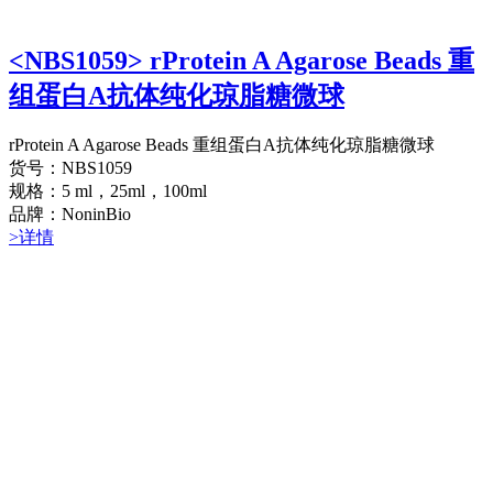
<NBS1059> rProtein A Agarose Beads 重
组蛋白A抗体纯化琼脂糖微球
rProtein A Agarose Beads 重组蛋白A抗体纯化琼脂糖微球
货号：NBS1059
规格：5 ml，25ml，100ml
品牌：NoninBio
>详情