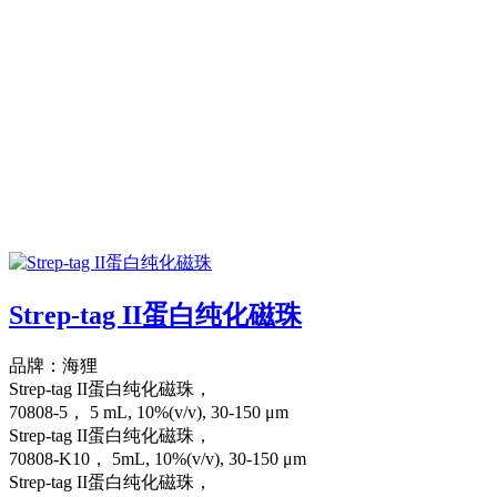
Strep-tag II蛋白纯化磁珠
品牌：海狸
Strep-tag II蛋白纯化磁珠，
70808-5， 5 mL, 10%(v/v), 30-150 μm
Strep-tag II蛋白纯化磁珠，
70808-K10， 5mL, 10%(v/v), 30-150 μm
Strep-tag II蛋白纯化磁珠，