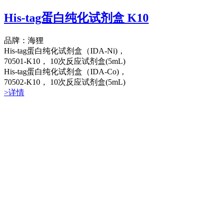
His-tag蛋白纯化试剂盒 K10
品牌：海狸
His-tag蛋白纯化试剂盒（IDA-Ni)，
70501-K10， 10次反应试剂盒(5mL)
His-tag蛋白纯化试剂盒（IDA-Co)，
70502-K10， 10次反应试剂盒(5mL)
>详情