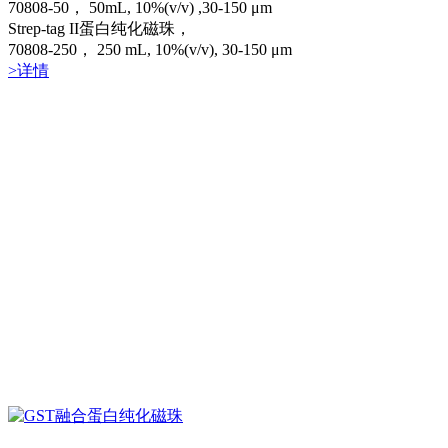
70808-50， 50mL, 10%(v/v) ,30-150 μm
Strep-tag II蛋白纯化磁珠，
70808-250， 250 mL, 10%(v/v), 30-150 μm
>详情