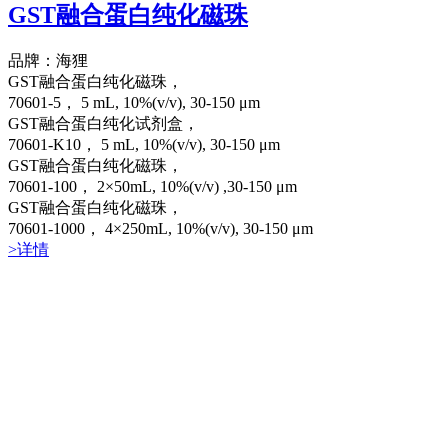
GST融合蛋白纯化磁珠
品牌：海狸
GST融合蛋白纯化磁珠，
70601-5， 5 mL, 10%(v/v), 30-150 μm
GST融合蛋白纯化试剂盒，
70601-K10， 5 mL, 10%(v/v), 30-150 μm
GST融合蛋白纯化磁珠，
70601-100， 2×50mL, 10%(v/v) ,30-150 μm
GST融合蛋白纯化磁珠，
70601-1000， 4×250mL, 10%(v/v), 30-150 μm
>详情