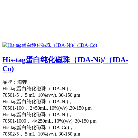
His-tag蛋白纯化磁珠（IDA-Ni)/（IDA-
Co)
品牌：海狸
His-tag蛋白纯化磁珠（IDA-Ni)，
70501-5， 5 mL, 10%(v/v), 30-150 μm
His-tag蛋白纯化磁珠（IDA-Ni)，
70501-100， 2×50mL, 10%(v/v) ,30-150 μm
His-tag蛋白纯化磁珠（IDA-Ni)，
70501-1000， 4×250mL, 10%(v/v), 30-150 μm
His-tag蛋白纯化磁珠（IDA-Co)，
70502-5， 5 mL, 10%(v/v), 30-150 μm