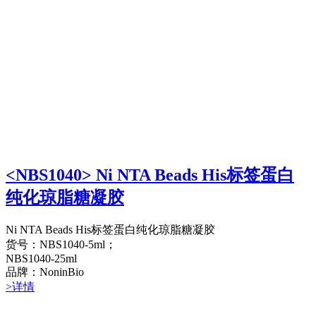
<NBS1040> Ni NTA Beads His标签蛋白
纯化琼脂糖凝胶
Ni NTA Beads His标签蛋白纯化琼脂糖凝胶
货号：NBS1040-5ml；
NBS1040-25ml
品牌：NoninBio
>详情