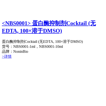
<NBS0001> 蛋白酶抑制剂Cocktail (无
EDTA, 100×溶于DMSO)
蛋白酶抑制剂Cocktail (无EDTA, 100×溶于DMSO)
货号：NBS0001-1ml，NBS0001-10ml
品牌：NoninBio
>详情