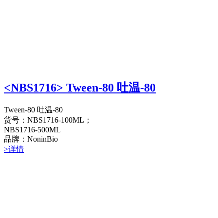
<NBS1716> Tween-80 吐温-80
Tween-80 吐温-80
货号：NBS1716-100ML；
NBS1716-500ML
品牌：NoninBio
>详情