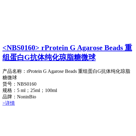
<NBS0160> rProtein G Agarose Beads 重
组蛋白G抗体纯化琼脂糖微球
产品名称：rProtein G Agarose Beads 重组蛋白G抗体纯化琼脂
糖微球
货号：NBS0160
规格：5 ml；25ml；100ml
品牌：NoninBio
>详情