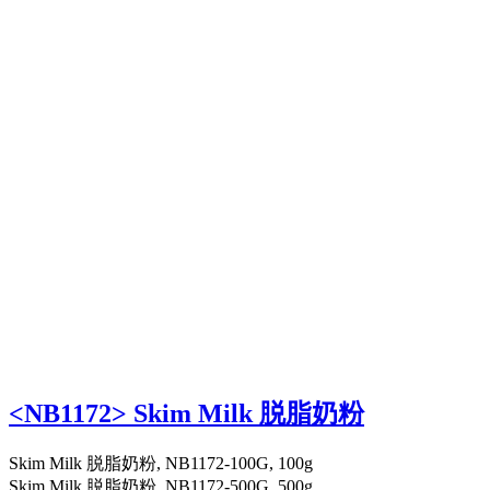
<NB1172> Skim Milk 脱脂奶粉
Skim Milk 脱脂奶粉, NB1172-100G, 100g
Skim Milk 脱脂奶粉, NB1172-500G, 500g