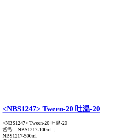
<NBS1247> Tween-20 吐温-20
<NBS1247> Tween-20 吐温-20
货号：NBS1217-100ml；
NBS1217-500ml