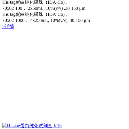
His-tag蛋白纯化磁珠（IDA-Co)，
70502-100， 2x50mL, 10%(v/v) ,30-150 μm
His-tag蛋白纯化磁珠（IDA-Co)，
70502-1000， 4x250mL, 10%(v/v), 30-150 μm
>详情