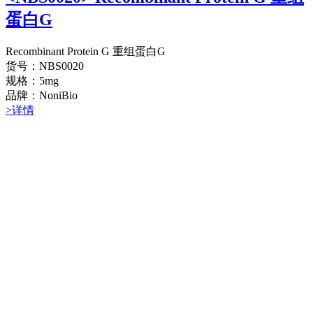
蛋白G
Recombinant Protein G 重组蛋白G
货号：NBS0020
规格：5mg
品牌：NoniBio
>详情