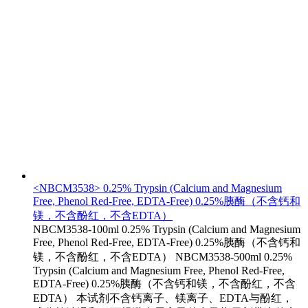
<NBCM3538> 0.25% Trypsin (Calcium and Magnesium
Free, Phenol Red-Free, EDTA-Free) 0.25%胰酶（不含钙和
镁，不含酚红，不含EDTA）
NBCM3538-100ml 0.25% Trypsin (Calcium and Magnesium
Free, Phenol Red-Free, EDTA-Free) 0.25%胰酶（不含钙和
镁，不含酚红，不含EDTA） NBCM3538-500ml 0.25%
Trypsin (Calcium and Magnesium Free, Phenol Red-Free,
EDTA-Free) 0.25%胰酶（不含钙和镁，不含酚红，不含
EDTA） 本试剂不含钙离子、镁离子、EDTA与酚红，