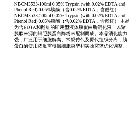
NBCM3533-100ml 0.05% Trypsin (with 0.02% EDTA and
Phenol Red) 0.05%胰酶（含0.02% EDTA，含酚红）
NBCM3533-500ml 0.05% Trypsin (with 0.02% EDTA and
Phenol Red) 0.05%胰酶（含0.02% EDTA，含酚红） 本品
为含EDTA和酚红的即用型液体胰蛋白酶消化液，以猪
胰腺来源的辐照胰蛋白酶粉末配制而成。本品消化能力
强，广泛用于细胞解离、常规传代及原代组织分离，胰
蛋白酶使用浓度需根据细胞类型和实验需求优化调整。