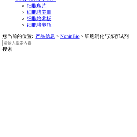
细胞爬片
细胞培养皿
细胞培养板
细胞培养瓶
您当前的位置:
产品信息
>
NoninBio
>
细胞消化与冻存试剂
搜索