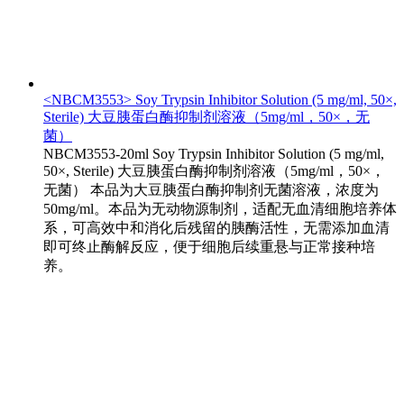
<NBCM3553> Soy Trypsin Inhibitor Solution (5 mg/ml, 50×,
Sterile) 大豆胰蛋白酶抑制剂溶液（5mg/ml，50×，无
菌）
NBCM3553-20ml Soy Trypsin Inhibitor Solution (5 mg/ml,
50×, Sterile) 大豆胰蛋白酶抑制剂溶液（5mg/ml，50×，
无菌） 本品为大豆胰蛋白酶抑制剂无菌溶液，浓度为
50mg/ml。本品为无动物源制剂，适配无血清细胞培养体
系，可高效中和消化后残留的胰酶活性，无需添加血清
即可终止酶解反应，便于细胞后续重悬与正常接种培
养。