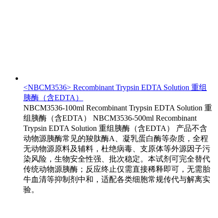
<NBCM3536> Recombinant Trypsin EDTA Solution 重组
胰酶（含EDTA）
NBCM3536-100ml Recombinant Trypsin EDTA Solution 重
组胰酶（含EDTA） NBCM3536-500ml Recombinant
Trypsin EDTA Solution 重组胰酶（含EDTA） 产品不含
动物源胰酶常见的羧肽酶A、凝乳蛋白酶等杂质，全程
无动物源原料及辅料，杜绝病毒、支原体等外源因子污
染风险，生物安全性强、批次稳定。本试剂可完全替代
传统动物源胰酶；反应终止仅需直接稀释即可，无需胎
牛血清等抑制剂中和，适配各类细胞常规传代与解离实
验。