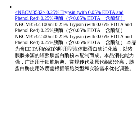
<NBCM3532> 0.25% Trypsin (with 0.05% EDTA and
Phenol Red) 0.25%胰酶（含0.05% EDTA，含酚红）
NBCM3532-100ml 0.25% Trypsin (with 0.05% EDTA and
Phenol Red) 0.25%胰酶（含0.05% EDTA，含酚红）
NBCM3532-500ml 0.25% Trypsin (with 0.05% EDTA and
Phenol Red) 0.25%胰酶（含0.05% EDTA，含酚红） 本品
为含EDTA和酚红的即用型液体胰蛋白酶消化液，以猪
胰腺来源的辐照胰蛋白酶粉末配制而成。本品消化能力
强，广泛用于细胞解离、常规传代及原代组织分离，胰
蛋白酶使用浓度需根据细胞类型和实验需求优化调整。