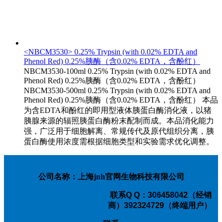
<NBCM3530> 0.25% Trypsin (with 0.02% EDTA and
Phenol Red) 0.25%胰酶（含0.02% EDTA，含酚红）
NBCM3530-100ml 0.25% Trypsin (with 0.02% EDTA and
Phenol Red) 0.25%胰酶（含0.02% EDTA，含酚红）
NBCM3530-500ml 0.25% Trypsin (with 0.02% EDTA and
Phenol Red) 0.25%胰酶（含0.02% EDTA，含酚红） 本品
为含EDTA和酚红的即用型液体胰蛋白酶消化液，以猪
胰腺来源的辐照胰蛋白酶粉末配制而成。本品消化能力
强，广泛用于细胞解离、常规传代及原代组织分离，胰
蛋白酶使用浓度需根据细胞类型和实验需求优化调整。
公司名称：上海jnh官网生物科技有限公司
联系
Q Q：306458042（经销
商）392324729（终端用户）