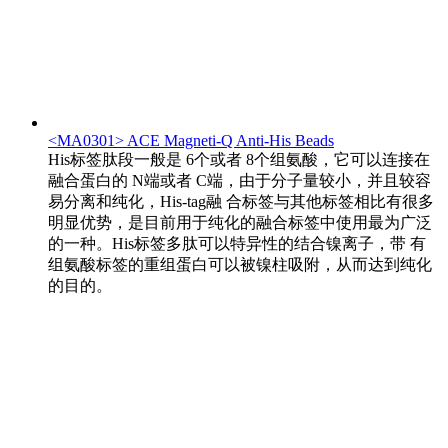
<MA0301> ACE Magneti-Q Anti-His Beads
His标签肽段一般是 6个或者 8个组氨酸，它可以连接在
融合蛋白的 N端或者 C端，由于分子量较小，并且较容
易分离和纯化，His-tag融 合标签与其他标签相比有很多
明显优势，是目前用于纯化的融合标签中使用最为广泛
的一种。His标签多肽可以特异性的结合镍离子，带 有
组氨酸标签的重组蛋白可以被镍柱吸附，从而达到纯化
的目的。