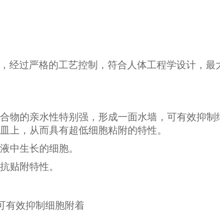
烯材料，经过严格的工艺控制，符合人体工程学设计，
合物的亲水性特别强，形成一面水墙，可有效抑制
皿上，从而具有超低细胞粘附的特性。
液中生长的细胞。
抗贴附特性。
可有效抑制细胞附着