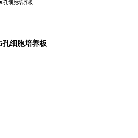
低吸附96孔细胞培养板
低吸附96孔细胞培养板