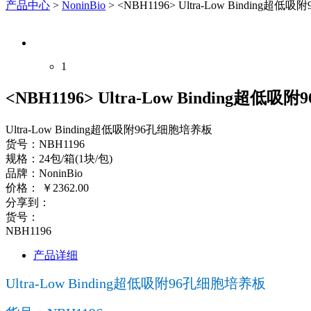
产品中心
>
NoninBio
>
<NBH1196> Ultra-Low Binding超
1
<NBH1196> Ultra-Low Binding超
Ultra-Low Binding超低吸附96孔细胞培养板
货号：NBH1196
规格：24包/箱(1块/包)
品牌：NoninBio
价格：
￥
2362.00
分享到：
货号：
NBH1196
产品详细
Ultra-Low Binding超低吸附96孔细胞培养板