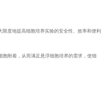
最大限度地提高细胞培养实验的安全性、效率和便利
细胞附着，从而满足悬浮细胞培养的需求，使细