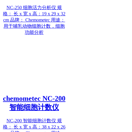
NC-250 细胞活力分析仪 规
格： 长 x 宽 x 高：19 x 29 x 32
cm 品牌： Chemometec 用途：
用于哺乳动物细胞计数，细胞
功能分析
chemometec NC-200
智能细胞计数仪
NC-200 智能细胞计数仪 规
格： 长 x 宽 x 高：38 x 22 x 26