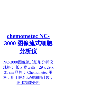
chemometec NC-
3000 图像流式细胞
分析仪
NC-3000图像流式细胞分析仪
规格： 长 x 宽 x 高：29 x 29 x
31 cm 品牌： Chemometec 用
途：用于哺乳动物细胞计数，
细胞功能分析