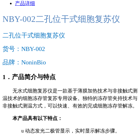
产品详细
NBY-002二孔位干式细胞复苏仪
二孔位干式细胞复苏仪
货号：NBY-002
品牌：NoninBio
1．
产品简介与特点
无水式细胞复苏仪是一款基于薄膜加热技术与非接触式测
温技术的细胞冻存管复苏专用设备。独特的冻存管夹持技术与
非接触式测温方式，可以快速、有效的完成细胞冻存管解冻。
本产品具有以下特点：
u
动态发光二极管显示，实时显示解冻步骤。