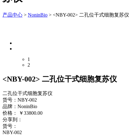
产品中心
>
NoninBio
>
<NBY-002> 二孔位干式细胞复苏仪
1
2
<NBY-002> 二孔位干式细胞复苏仪
二孔位干式细胞复苏仪
货号：NBY-002
品牌：NoninBio
价格：
￥
33800.00
分享到：
货号：
NBY-002