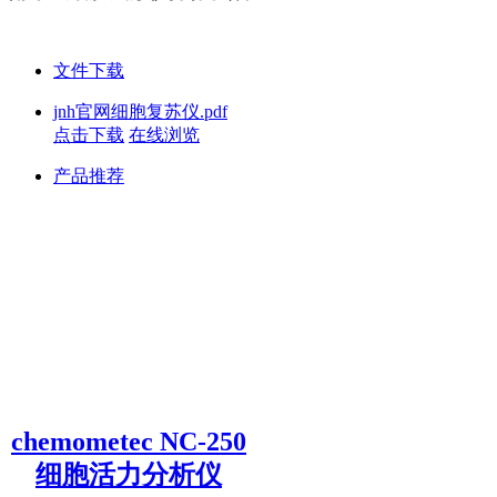
文件下载
jnh官网细胞复苏仪.pdf
点击下载
在线浏览
产品推荐
chemometec NC-250
细胞活力分析仪