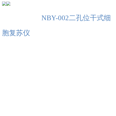
NBY-002二孔位干式细
胞复苏仪