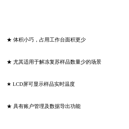
★ 体积小巧，占用工作台面积更少
★ 尤其适用于解冻复苏样品数量少的场景
★ LCD屏可显示样品实时温度
★ 具有账户管理及数据导出功能