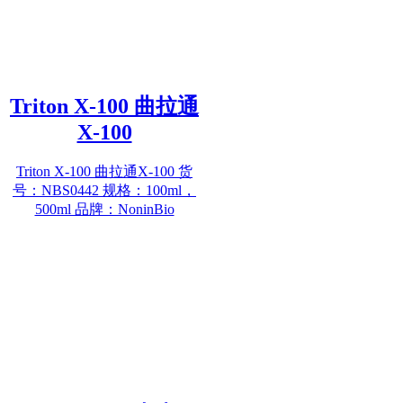
Triton X-100 曲拉通
X-100
Triton X-100 曲拉通X-100 货
号：NBS0442 规格：100ml，
500ml 品牌：NoninBio