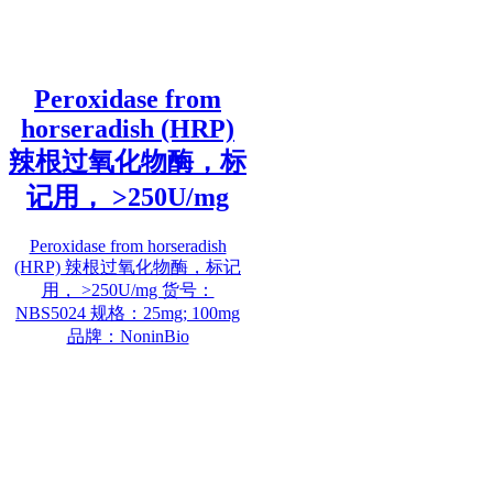
Peroxidase from
horseradish (HRP)
辣根过氧化物酶，标
记用， >250U/mg
Peroxidase from horseradish
(HRP) 辣根过氧化物酶，标记
用， >250U/mg 货号：
NBS5024 规格：25mg; 100mg
品牌：NoninBio