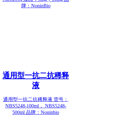
牌：NoninBio
通用型一抗二抗稀释
液
通用型一抗二抗稀释液 货号：
NBS5248-100ml， NBS5248-
500ml 品牌：Noninbio