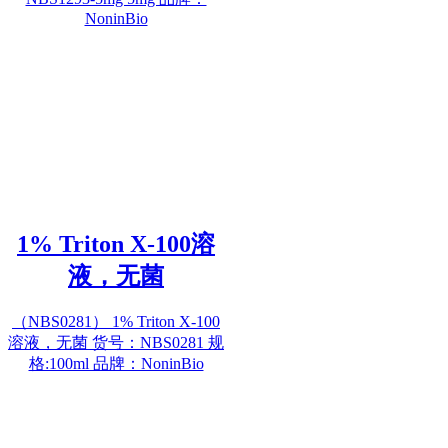
NoninBio
1% Triton X-100溶
液，无菌
（NBS0281） 1% Triton X-100
溶液，无菌 货号：NBS0281 规
格:100ml 品牌：NoninBio