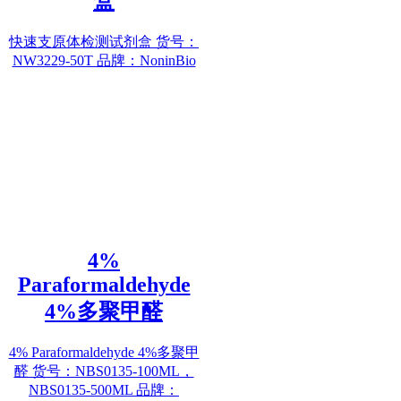
盒
快速支原体检测试剂盒 货号：
NW3229-50T 品牌：NoninBio
4%
Paraformaldehyde
4%多聚甲醛
4% Paraformaldehyde 4%多聚甲
醛 货号：NBS0135-100ML，
NBS0135-500ML 品牌：