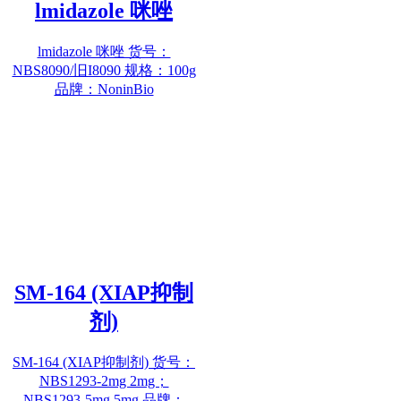
lmidazole 咪唑
lmidazole 咪唑 货号：
NBS8090/旧I8090 规格：100g
品牌：NoninBio
SM-164 (XIAP抑制
剂)
SM-164 (XIAP抑制剂) 货号：
NBS1293-2mg 2mg；
NBS1293-5mg 5mg 品牌：