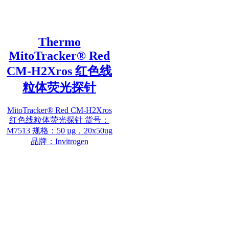
Thermo
MitoTracker® Red
CM-H2Xros 红色线
粒体荧光探针
MitoTracker® Red CM-H2Xros
红色线粒体荧光探针 货号：
M7513 规格：50 µg，20x50ug
品牌：Invitrogen