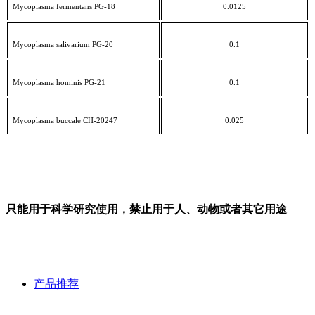
Mycoplasma fermentans PG-18
0.0125
Mycoplasma salivarium PG-20
0.1
Mycoplasma hominis PG-21
0.1
Mycoplasma buccale CH-20247
0.025
只能用于科学研究使用，禁止用于人、动物或者其它用途
产品推荐