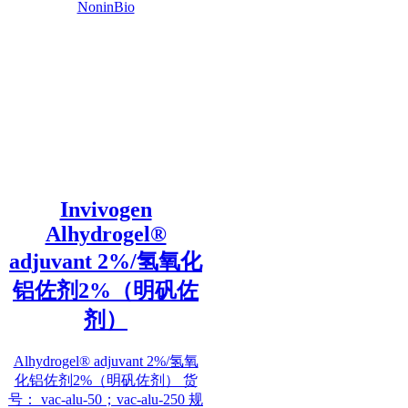
NoninBio
Invivogen
Alhydrogel®
adjuvant 2%/氢氧化
铝佐剂2%（明矾佐
剂）
Alhydrogel® adjuvant 2%/氢氧
化铝佐剂2%（明矾佐剂） 货
号： vac-alu-50；vac-alu-250 规