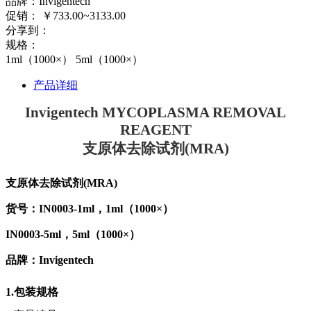
品牌：Invigentech
促销：
￥
733.00~3133.00
分享到：
规格：
1ml（1000×）
5ml（1000×）
产品详细
Invigentech MYCOPLASMA REMOVAL
REAGENT
支原体去除试剂(MRA)
支原体去除试剂(MRA)
货号：IN0003-1ml，1ml（1000×）
IN0003-5ml，5ml（1000×）
品牌：Invigentech
1.包装规格