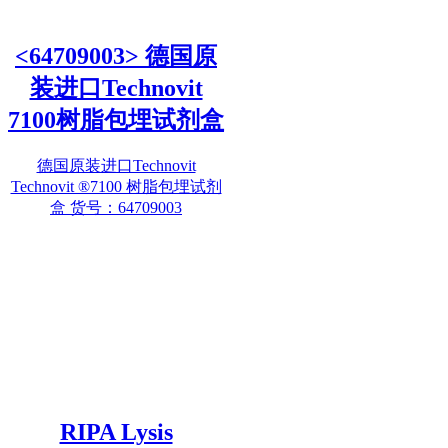
<64709003> 德国原
装进口Technovit
7100树脂包埋试剂盒
德国原装进口Technovit
Technovit ®7100 树脂包埋试剂
盒 货号：64709003
RIPA Lysis