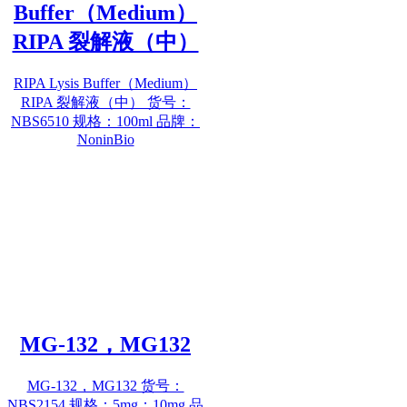
Buffer（Medium）
RIPA 裂解液（中）
RIPA Lysis Buffer（Medium）
RIPA 裂解液（中） 货号：
NBS6510 规格：100ml 品牌：
NoninBio
MG-132，MG132
MG-132，MG132 货号：
NBS2154 规格：5mg；10mg 品