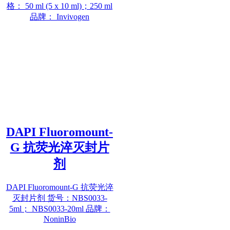
格： 50 ml (5 x 10 ml)；250 ml
品牌： Invivogen
DAPI Fluoromount-
G 抗荧光淬灭封片
剂
DAPI Fluoromount-G 抗荧光淬
灭封片剂 货号：NBS0033-
5ml； NBS0033-20ml 品牌：
NoninBio