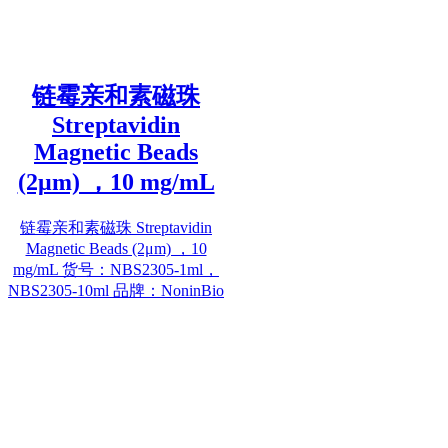
链霉亲和素磁珠
Streptavidin
Magnetic Beads
(2μm) ，10 mg/mL
链霉亲和素磁珠 Streptavidin
Magnetic Beads (2μm) ，10
mg/mL 货号：NBS2305-1ml，
NBS2305-10ml 品牌：NoninBio