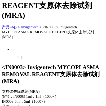
REAGENT支原体去除试剂
(MRA)
产品中心
>
Invigentech
>
<IN0003> Invigentech
MYCOPLASMA REMOVAL REAGENT支原体去除试剂
(MRA)
1
<IN0003> Invigentech MYCOPLASMA
REMOVAL REAGENT支原体去除试剂
(MRA)
支原体去除试剂(MRA)
货号：IN0003-1ml，1ml（1000×）
IN0003-5ml，5ml（1000×）