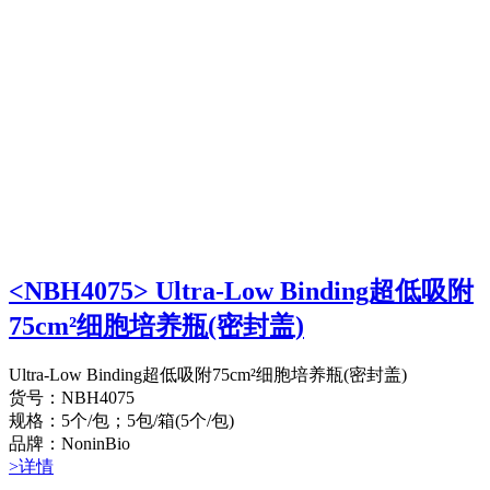
<NBH4075> Ultra-Low Binding超低吸附
75cm²细胞培养瓶(密封盖)
Ultra-Low Binding超低吸附75cm²细胞培养瓶(密封盖)
货号：NBH4075
规格：5个/包；5包/箱(5个/包)
品牌：NoninBio
>详情