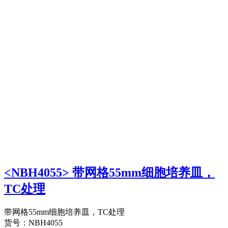
<NBH4055> 带网格55mm细胞培养皿，
TC处理
带网格55mm细胞培养皿，TC处理
货号：NBH4055