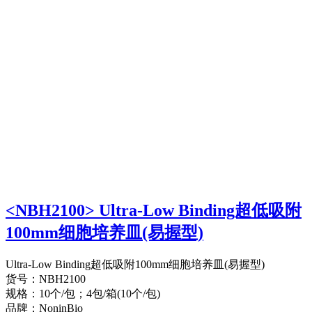
<NBH2100> Ultra-Low Binding超低吸附
100mm细胞培养皿(易握型)
Ultra-Low Binding超低吸附100mm细胞培养皿(易握型)
货号：NBH2100
规格：10个/包；4包/箱(10个/包)
品牌：NoninBio