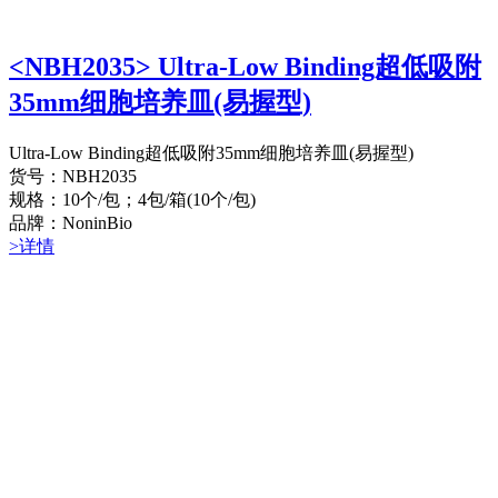
<NBH2035> Ultra-Low Binding超低吸附
35mm细胞培养皿(易握型)
Ultra-Low Binding超低吸附35mm细胞培养皿(易握型)
货号：NBH2035
规格：10个/包；4包/箱(10个/包)
品牌：NoninBio
>详情