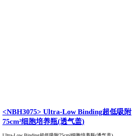
<NBH3075> Ultra-Low Binding超低吸附
75cm²细胞培养瓶(透气盖)
Ultra-Low Binding超低吸附75cm²细胞培养瓶(透气盖)