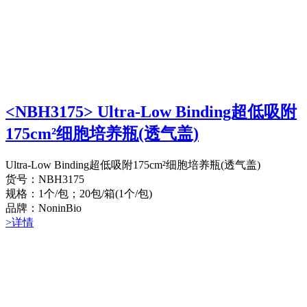
<NBH3175> Ultra-Low Binding超低吸附
175cm²细胞培养瓶(透气盖)
Ultra-Low Binding超低吸附175cm²细胞培养瓶(透气盖)
货号：NBH3175
规格：1个/包；20包/箱(1个/包)
品牌：NoninBio
>详情