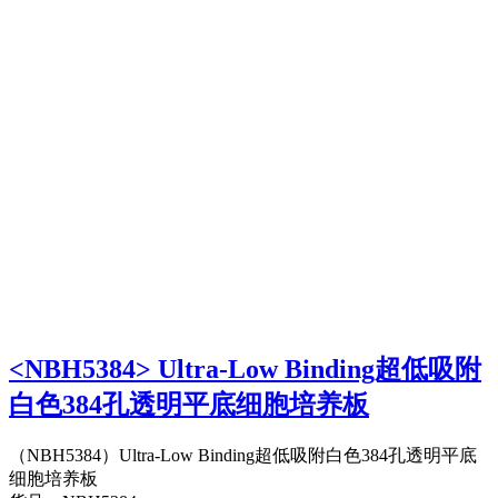
<NBH5384> Ultra-Low Binding超低吸附
白色384孔透明平底细胞培养板
（NBH5384）Ultra-Low Binding超低吸附白色384孔透明平底
细胞培养板