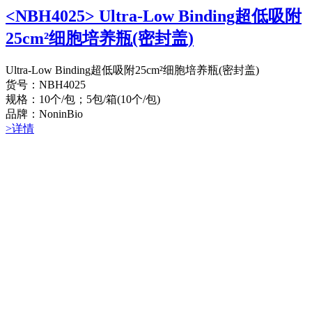
<NBH4025> Ultra-Low Binding超低吸附
25cm²细胞培养瓶(密封盖)
Ultra-Low Binding超低吸附25cm²细胞培养瓶(密封盖)
货号：NBH4025
规格：10个/包；5包/箱(10个/包)
品牌：NoninBio
>详情