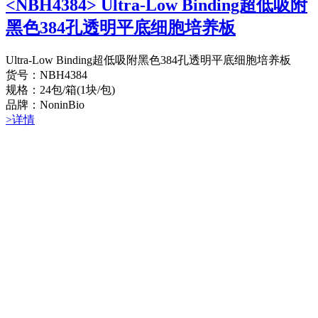
<NBH4384> Ultra-Low Binding超低吸附
黑色384孔透明平底细胞培养板
Ultra-Low Binding超低吸附黑色384孔透明平底细胞培养板
货号：NBH4384
规格：24包/箱(1块/包)
品牌：NoninBio
>详情