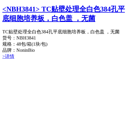
<NBH3841> TC贴壁处理全白色384孔平
底细胞培养板，白色盖 ，无菌
TC贴壁处理全白色384孔平底细胞培养板，白色盖 ，无菌
货号：NBH3841
规格：48包/箱(1块/包)
品牌：NoninBio
>详情