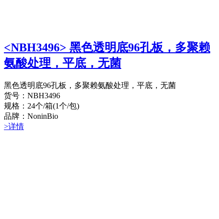
<NBH3496> 黑色透明底96孔板，多聚赖
氨酸处理，平底，无菌
黑色透明底96孔板，多聚赖氨酸处理，平底，无菌
货号：NBH3496
规格：24个/箱(1个/包)
品牌：NoninBio
>详情