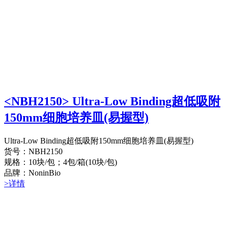
<NBH2150> Ultra-Low Binding超低吸附
150mm细胞培养皿(易握型)
Ultra-Low Binding超低吸附150mm细胞培养皿(易握型)
货号：NBH2150
规格：10块/包；4包/箱(10块/包)
品牌：NoninBio
>详情