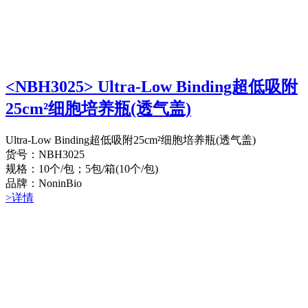
<NBH3025> Ultra-Low Binding超低吸附
25cm²细胞培养瓶(透气盖)
Ultra-Low Binding超低吸附25cm²细胞培养瓶(透气盖)
货号：NBH3025
规格：10个/包；5包/箱(10个/包)
品牌：NoninBio
>详情