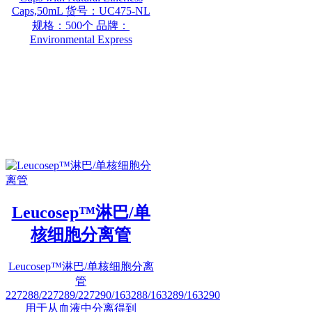
Caps,50mL 货号：UC475-NL
规格：500个 品牌：
Environmental Express
Leucosep™淋巴/单
核细胞分离管
Leucosep™淋巴/单核细胞分离
管
227288/227289/227290/163288/163289/163290
用于从血液中分离得到