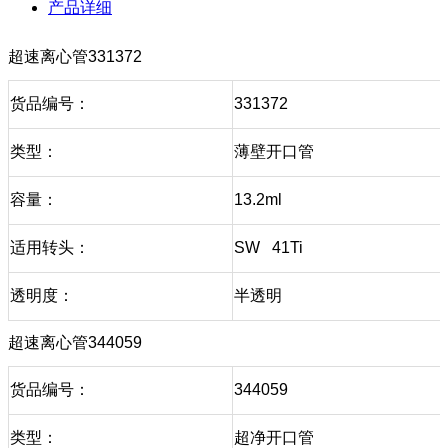
产品详细
超速离心管331372
货品编号：
331372
类型：
薄壁开口管
容量：
13.2ml
适用转头：
SW 41Ti
透明度：
半透明
超速离心管344059
货品编号：
344059
类型：
超净开口管