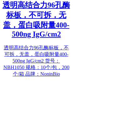
透明高结合力96孔酶
标板，不可拆，无
盖，蛋白吸附量400-
500ng IgG/cm2
透明高结合力96孔酶标板，不
可拆，无盖，蛋白吸附量400-
500ng IgG/cm2 货号：
NBH1050 规格：10个/包，200
个/箱 品牌：NoninBio