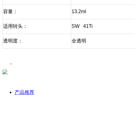
容量：
13.2ml
适用转头：
SW 41Ti
透明度：
全透明
产品推荐