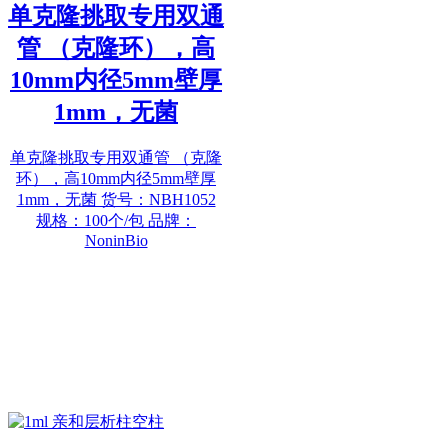
单克隆挑取专用双通
管 （克隆环），高
10mm内径5mm壁厚
1mm，无菌
单克隆挑取专用双通管 （克隆
环），高10mm内径5mm壁厚
1mm，无菌 货号：NBH1052
规格：100个/包 品牌：
NoninBio