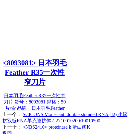
<8093081> 日本羽毛
Feather R35一次性
窄刀片
日本羽毛Feather R35一次性窄
刀片 货号：8093081 规格：50
片/盒 品牌：日本羽毛Feather
上一个：
SCICONS Mouse anti double-stranded RNA (J2) 小鼠
抗双链RNA单克隆抗体 (J2) 10010200/10010500
下一个：
<NBS2410> proteinase k 蛋白酶K
返回