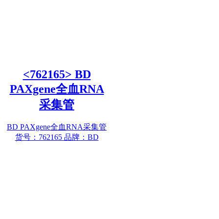
<762165> BD
PAXgene全血RNA
采集管
BD PAXgene全血RNA采集管
货号：762165 品牌：BD