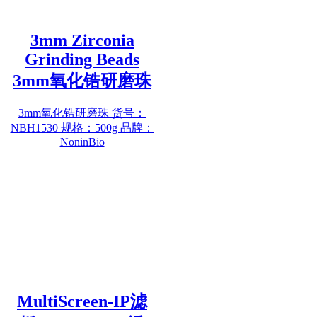
3mm Zirconia
Grinding Beads
3mm氧化锆研磨珠
3mm氧化锆研磨珠 货号：
NBH1530 规格：500g 品牌：
NoninBio
MultiScreen-IP滤