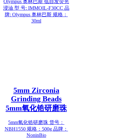
Olympus 奥林巴斯 低自发荧光
浸油 型 号: IMMOIL-F30CC 品
牌: Olympus 奥林巴斯 规格：
30ml
5mm Zirconia
Grinding Beads
5mm氧化锆研磨珠
5mm氧化锆研磨珠 货号：
NBH1550 规格：500g 品牌：
NoninBio