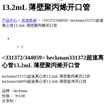
13.2mL 薄壁聚丙烯开口管
产品中心
>
其他耗材
>
<331372/344059> beckman331372超速
离心管13.2mL 薄壁聚丙烯开口管
1
<331372/344059> beckman331372超速离
心管13.2mL 薄壁聚丙烯开口管
beckman331372超速离心管13.2mL 薄壁聚丙烯开口管
beckman344059超速离心管13.2mL 薄壁超净开口管
品牌：beckman
价格：
￥
0.00
分享到：