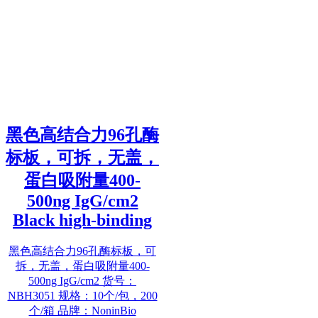
黑色高结合力96孔酶
标板，可拆，无盖，
蛋白吸附量400-
500ng IgG/cm2
Black high-binding
黑色高结合力96孔酶标板，可
拆，无盖，蛋白吸附量400-
500ng IgG/cm2 货号：
NBH3051 规格：10个/包，200
个/箱 品牌：NoninBio