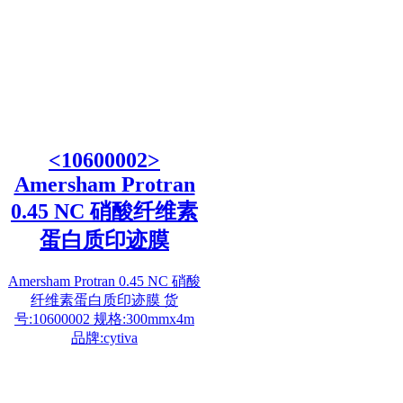
<10600002>
Amersham Protran
0.45 NC 硝酸纤维素
蛋白质印迹膜
Amersham Protran 0.45 NC 硝酸
纤维素蛋白质印迹膜 货
号:10600002 规格:300mmx4m
品牌:cytiva