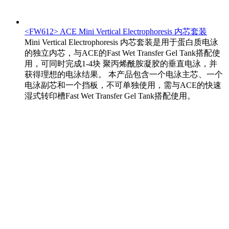
<FW612> ACE Mini Vertical Electrophoresis 内芯套装
Mini Vertical Electrophoresis 内芯套装是用于蛋白质电泳
的独立内芯，与ACE的Fast Wet Transfer Gel Tank搭配使
用，可同时完成1-4块 聚丙烯酰胺凝胶的垂直电泳，并
获得理想的电泳结果。 本产品包含一个电泳主芯、一个
电泳副芯和一个挡板，不可单独使用，需与ACE的快速
湿式转印槽Fast Wet Transfer Gel Tank搭配使用。