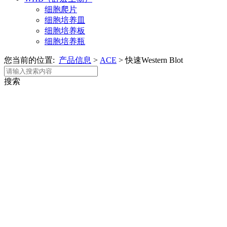
细胞爬片
细胞培养皿
细胞培养板
细胞培养瓶
您当前的位置:
产品信息
>
ACE
>
快速Western Blot
搜索